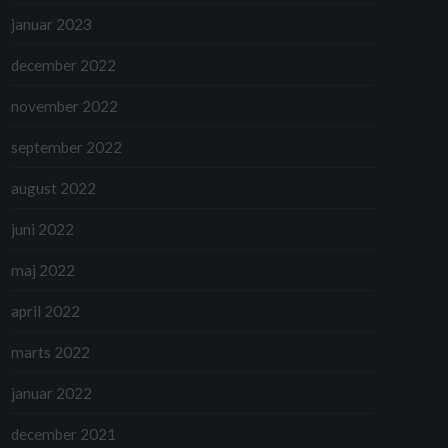
januar 2023
december 2022
november 2022
september 2022
august 2022
juni 2022
maj 2022
april 2022
marts 2022
januar 2022
december 2021