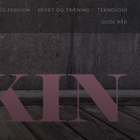
OG FASHION
SPORT OG TRÆNING
TEKNOLOGI
GODE RÅD