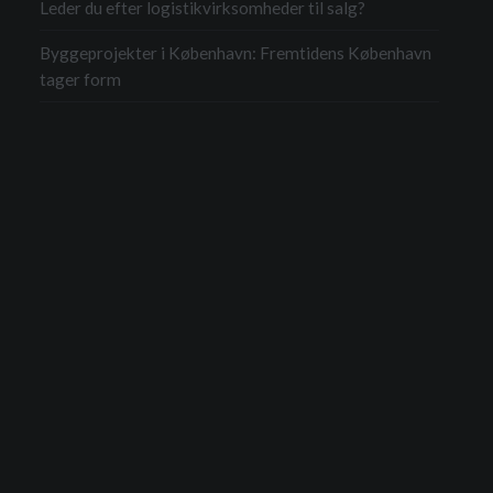
Leder du efter logistikvirksomheder til salg?
Byggeprojekter i København: Fremtidens København
tager form