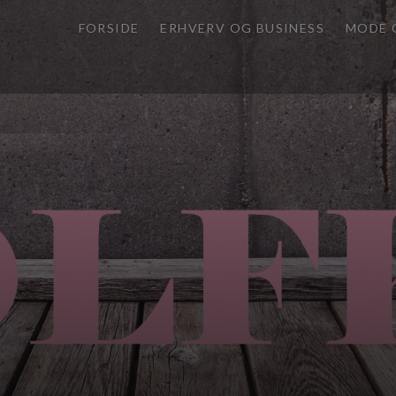
FORSIDE
ERHVERV OG BUSINESS
MODE 