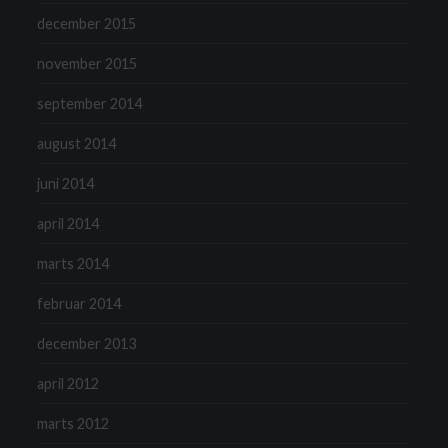
december 2015
november 2015
september 2014
august 2014
juni 2014
april 2014
marts 2014
februar 2014
december 2013
april 2012
marts 2012