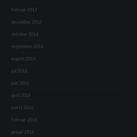
februar 2017
december 2016
oktober 2016
september 2016
august 2016
juli 2016
juni 2016
april 2016
marts 2016
februar 2016
januar 2016